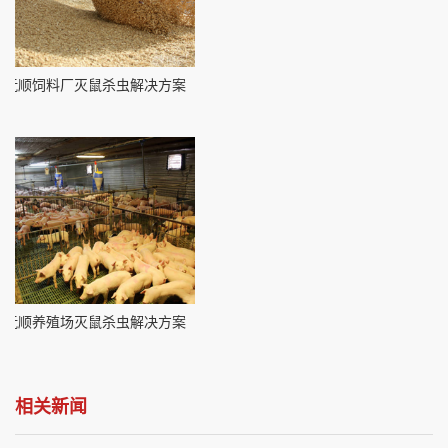
抚顺饲料厂灭鼠杀虫解决方案
抚顺养殖场灭鼠杀虫解决方案
相关新闻