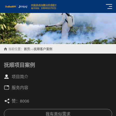
当前位置：
首页
>>
抚顺客户案例
抚顺项目案例
项目简介
服务内容
赞：8006
我有类似需求