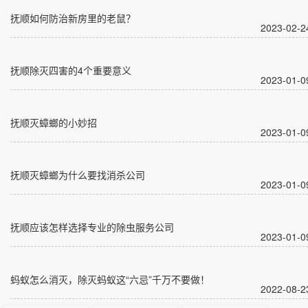
抚顺如何防治新房里的老鼠？
2023-02-2
抚顺除灭四害的4个重要意义
2023-01-0
抚顺灭蟑螂的小妙招
2023-01-0
抚顺灭蟑螂为什么要找消杀公司
2023-01-0
抚顺应该怎样选择专业的除虫服务公司
2023-01-0
蚂蚁怎么消灭，除灭蚂蚁这“六忌”千万不要做！
2022-08-2