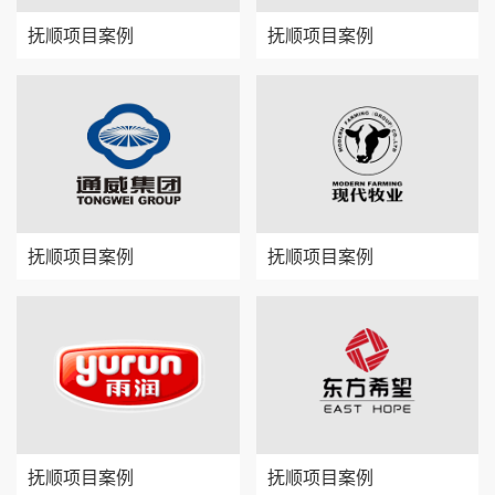
抚顺项目案例
抚顺项目案例
抚顺项目案例
抚顺项目案例
抚顺项目案例
抚顺项目案例