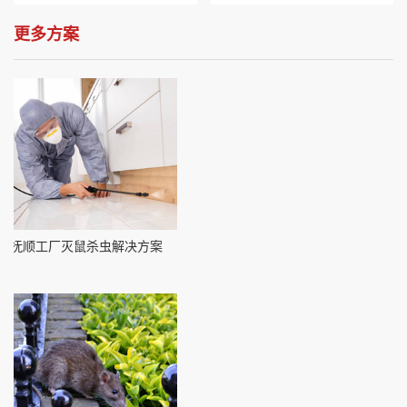
更多方案
抚顺工厂灭鼠杀虫解决方案