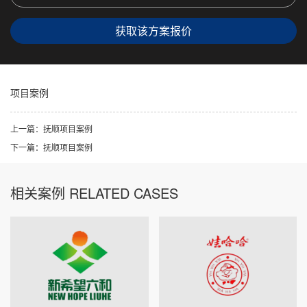
获取该方案报价
项目案例
上一篇：抚顺项目案例
下一篇：抚顺项目案例
相关案例 RELATED CASES