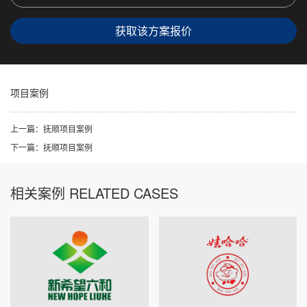
获取该方案报价
项目案例
上一篇：抚顺项目案例
下一篇：抚顺项目案例
相关案例 RELATED CASES