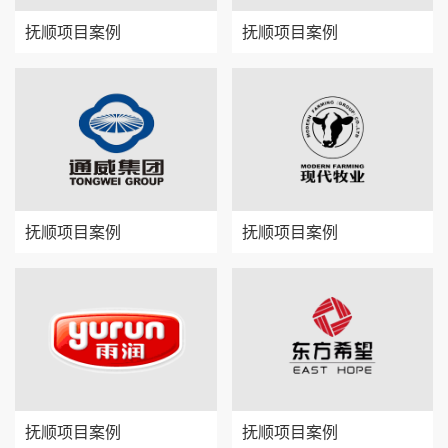
抚顺项目案例
抚顺项目案例
抚顺项目案例
抚顺项目案例
抚顺项目案例
抚顺项目案例