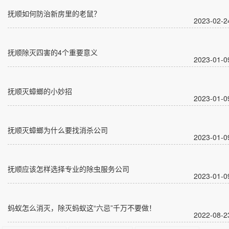
抚顺如何防治新房里的老鼠？
2023-02-2
抚顺除灭四害的4个重要意义
2023-01-0
抚顺灭蟑螂的小妙招
2023-01-0
抚顺灭蟑螂为什么要找消杀公司
2023-01-0
抚顺应该怎样选择专业的除虫服务公司
2023-01-0
蚂蚁怎么消灭，除灭蚂蚁这“六忌”千万不要做！
2022-08-2