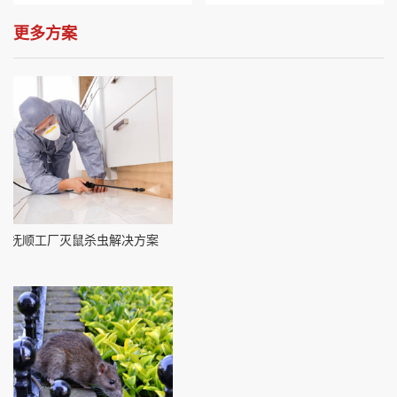
更多方案
抚顺工厂灭鼠杀虫解决方案