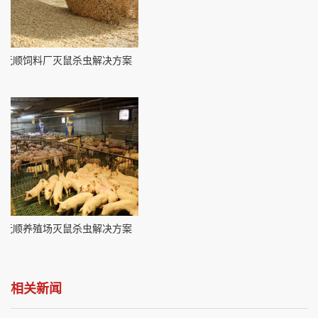
抚顺饲料厂灭鼠杀虫解决方案
抚顺养殖场灭鼠杀虫解决方案
相关新闻